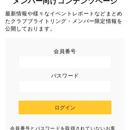
メンバー向けコンテンツページ
最新情報や様々なイベントレポートなどまとめ
たクラブブライトリング・メンバー限定情報を
公開しております。
会員番号
パスワード
ログイン
会員番号とパスワードを取得されていないお客