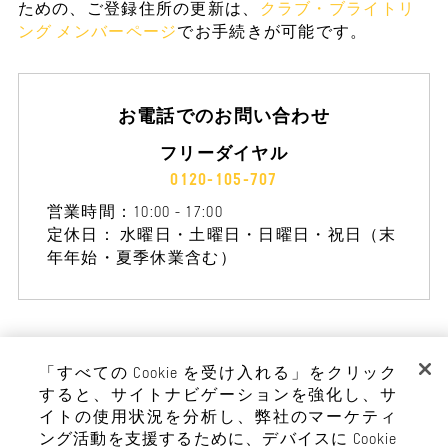
ための、
ご登録住所の更新は、
クラブ・ブライトリ
ング メンバーページ
でお手続きが可能です。
お電話でのお問い合わせ
フリーダイヤル
0120-105-707
営業時間：10:00 - 17:00
定休日： 水曜日・土曜日・日曜日・祝日（末
年年始・夏季休業含む）
「すべての Cookie を受け入れる」をクリック
すると、サイトナビゲーションを強化し、サ
イトの使用状況を分析し、弊社のマーケティ
ング活動を支援するために、デバイスに Cookie