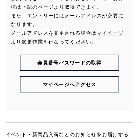
様は下記のページより取得できます。
また、エントリーにはメールアドレスが必要に
なります。
メールアドレスを変更される場合は
マイページ
より変更作業を行なってください。
会員番号パスワードの取得
マイページへアクセス
イベント・新商品入荷などのお知らせをお届けする