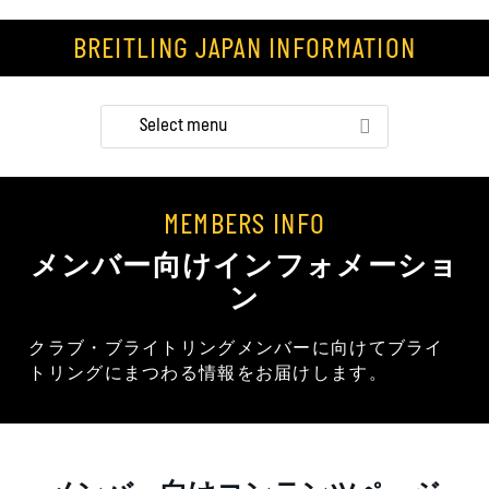
BREITLING JAPAN INFORMATION
MEMBERS INFO
メンバー向けインフォメーショ
ン
クラブ・ブライトリングメンバーに向けてブライ
トリングに
まつわる情報をお届けします。